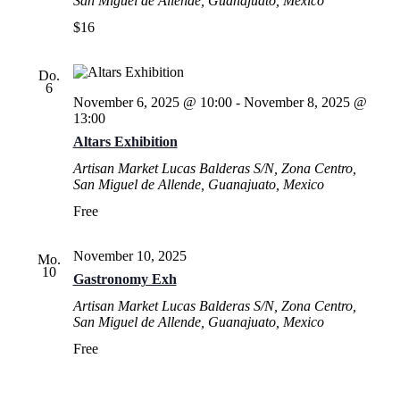
San Miguel de Allende, Guanajuato, Mexico
$16
Do.
6
November 6, 2025 @ 10:00
-
November 8, 2025 @
13:00
Altars Exhibition
Artisan Market
Lucas Balderas S/N, Zona Centro,
San Miguel de Allende, Guanajuato, Mexico
Free
November 10, 2025
Mo.
10
Gastronomy Exh
Artisan Market
Lucas Balderas S/N, Zona Centro,
San Miguel de Allende, Guanajuato, Mexico
Free