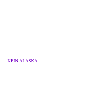
KEIN ALASKA