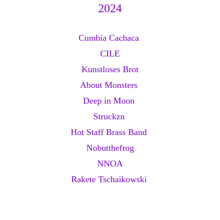
2024
Cumbia Cachaca
CILE
Kunstloses Brot
About Monsters
Deep in Moon
Struckzn
Hot Staff Brass Band
Nobutthefrog
NNOA
Rakete Tschaikowski