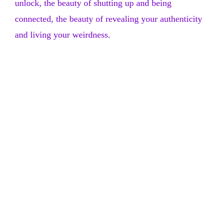
unlock, the beauty of shutting up and being
connected, the beauty of revealing your authenticity
and living your weirdness.