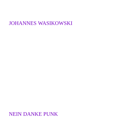
JOHANNES WASIKOWSKI
NEIN DANKE PUNK