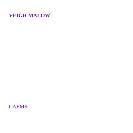
VEIGH MALOW
CAEMS