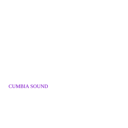
CUMBIA SOUND