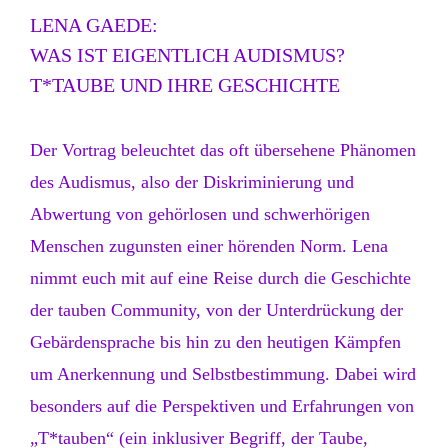
LENA GAEDE:
WAS IST EIGENTLICH AUDISMUS?
T*TAUBE UND IHRE GESCHICHTE
Der Vortrag beleuchtet das oft übersehene Phänomen
des Audismus, also der Diskriminierung und
Abwertung von gehörlosen und schwerhörigen
Menschen zugunsten einer hörenden Norm. Lena
nimmt euch mit auf eine Reise durch die Geschichte
der tauben Community, von der Unterdrückung der
Gebärdensprache bis hin zu den heutigen Kämpfen
um Anerkennung und Selbstbestimmung. Dabei wird
besonders auf die Perspektiven und Erfahrungen von
„T*tauben“ (ein inklusiver Begriff, der Taube,