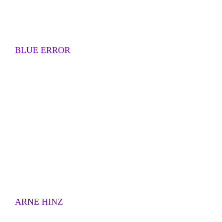
BLUE ERROR
ARNE HINZ