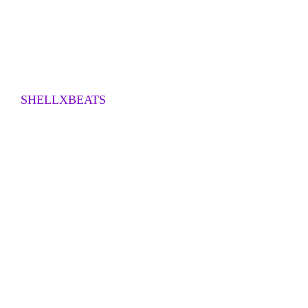
SHELLXBEATS