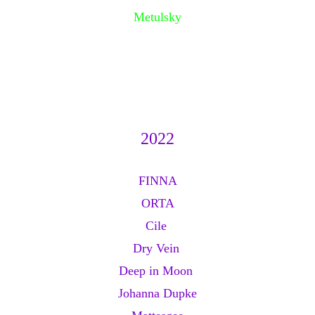
Metulsky
2022
FINNA
ORTA
Cile
Dry Vein
Deep in Moon
Johanna Dupke