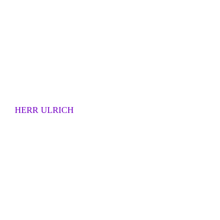
HERR ULRICH