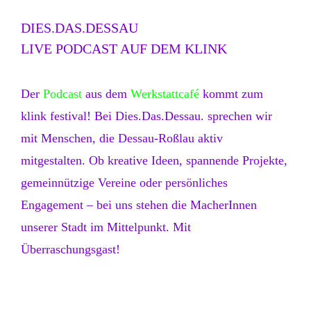
DIES.DAS.DESSAU
LIVE PODCAST AUF DEM KLINK
Der
Podcast
aus dem
Werkstattcafé
kommt zum
klink festival! Bei Dies.Das.Dessau. sprechen wir
mit Menschen, die Dessau-Roßlau aktiv
mitgestalten. Ob kreative Ideen, spannende Projekte,
gemeinnützige Vereine oder persönliches
Engagement – bei uns stehen die MacherInnen
unserer Stadt im Mittelpunkt. Mit
Überraschungsgast!