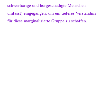
schwerhörige und hörgeschädigte Menschen
umfasst) eingegangen, um ein tieferes Verständnis
für diese marginalisierte Gruppe zu schaffen.