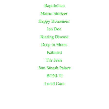
Raptiloiden
Martin Stürtzer
Happy Horsemen
Jon Doe
Kissing Disease
Deep in Moon
Kabinett
The Jeals
Sun Smash Palace
BONI-TI
Lucid Cora