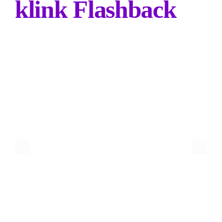
klink Flashback