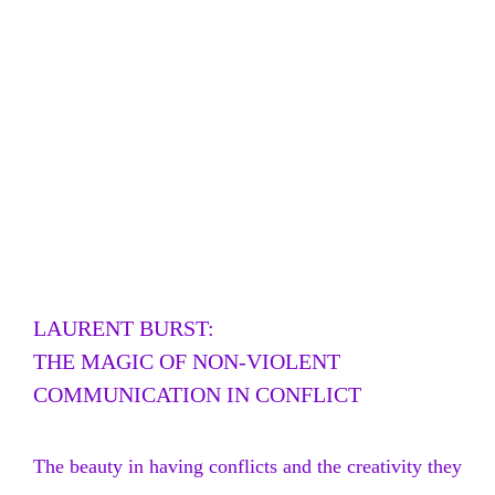
LAURENT BURST:
THE MAGIC OF NON-VIOLENT
COMMUNICATION IN CONFLICT
The beauty in having conflicts and the creativity they