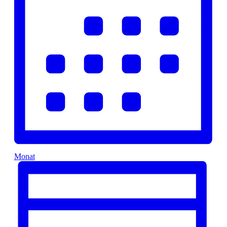
Monat