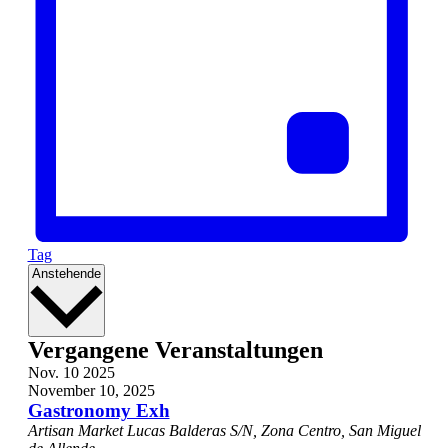
Tag
Datum
Anstehende
wählen.
Vergangene Veranstaltungen
Nov.
10
2025
November 10, 2025
Gastronomy Exh
Artisan Market
Lucas Balderas S/N, Zona Centro, San Miguel