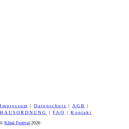
Impressum
|
Datenschutz
|
AGB
|
HAUSORDNUNG
|
FAQ
|
Kontakt
©
Klink Festival
2026