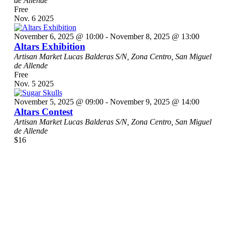
de Allende
Free
Nov.
6
2025
November 6, 2025 @ 10:00
-
November 8, 2025 @ 13:00
Altars Exhibition
Artisan Market
Lucas Balderas S/N, Zona Centro, San Miguel
de Allende
Free
Nov.
5
2025
November 5, 2025 @ 09:00
-
November 9, 2025 @ 14:00
Altars Contest
Artisan Market
Lucas Balderas S/N, Zona Centro, San Miguel
de Allende
$16