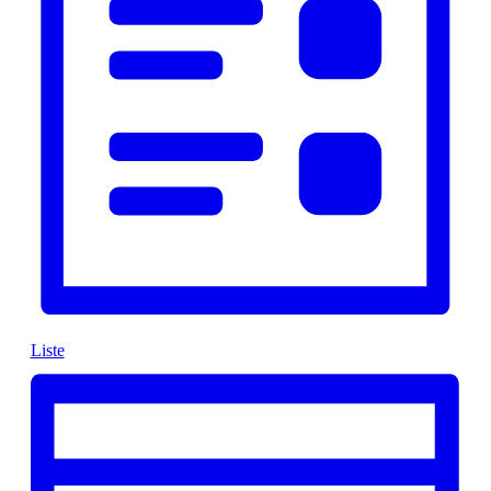
Liste